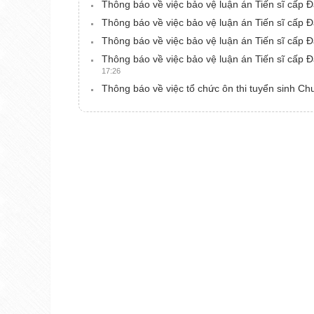
Thông báo về việc bảo vệ luận án Tiến sĩ cấp
Thông báo về việc bảo vệ luận án Tiến sĩ cấp
Thông báo về việc bảo vệ luận án Tiến sĩ cấ
Thông báo về việc bảo vệ luận án Tiến sĩ cấp
17:26
Thông báo về việc tổ chức ôn thi tuyển sinh C