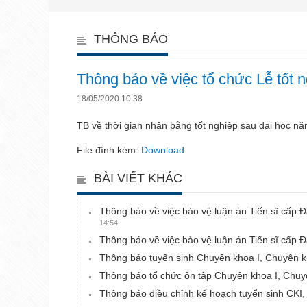
THÔNG BÁO
Thông báo về việc tổ chức Lễ tốt 
18/05/2020 10:38
TB về thời gian nhận bằng tốt nghiệp sau đại học n
File đính kèm:
Download
BÀI VIẾT KHÁC
Thông báo về việc bảo vệ luận án Tiến sĩ cấp
14:54
Thông báo về việc bảo vệ luận án Tiến sĩ cấ
Thông báo tuyển sinh Chuyên khoa I, Chuyên 
Thông báo tổ chức ôn tập Chuyên khoa I, Chuyê
Thông báo điều chỉnh kế hoạch tuyển sinh CKI