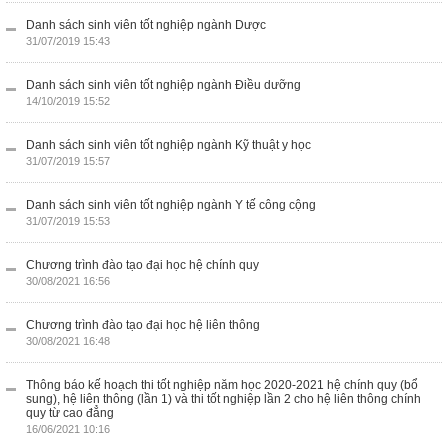
Danh sách sinh viên tốt nghiệp ngành Dược
31/07/2019 15:43
Danh sách sinh viên tốt nghiệp ngành Điều dưỡng
14/10/2019 15:52
Danh sách sinh viên tốt nghiệp ngành Kỹ thuật y học
31/07/2019 15:57
Danh sách sinh viên tốt nghiệp ngành Y tế công cộng
31/07/2019 15:53
Chương trình đào tạo đại học hệ chính quy
30/08/2021 16:56
Chương trình đào tạo đại học hệ liên thông
30/08/2021 16:48
Thông báo kế hoạch thi tốt nghiệp năm học 2020-2021 hệ chính quy (bổ
sung), hệ liên thông (lần 1) và thi tốt nghiệp lần 2 cho hệ liên thông chính
quy từ cao đẳng
16/06/2021 10:16