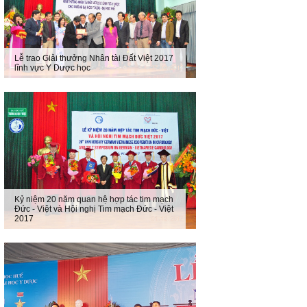
Lễ trao Giải thưởng Nhân tài Đất Việt 2017
lĩnh vực Y Dược học
Kỷ niệm 20 năm quan hệ hợp tác tim mạch
Đức - Việt và Hội nghị Tim mạch Đức - Việt
2017