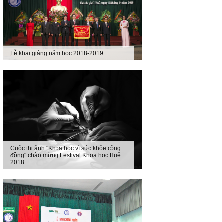
Lễ khai giảng năm học 2018-2019
Cuộc thi ảnh "Khoa học vì sức khỏe cộng
đồng" chào mừng Festival Khoa học Huế
2018