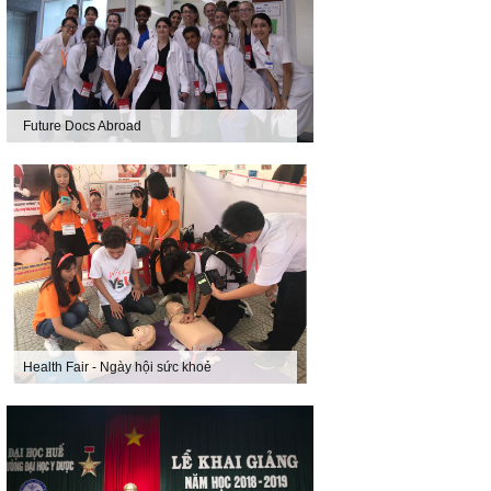
Future Docs Abroad
Health Fair - Ngày hội sức khoẻ