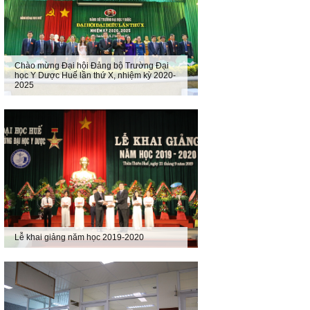
Chào mừng Đại hội Đảng bộ Trường Đại
học Y Dược Huế lần thứ X, nhiệm kỳ 2020-
2025
Lễ khai giảng năm học 2019-2020