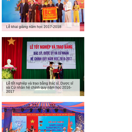
Lễ khai giảng năm học 2017-2018
Lễ tốt nghiệp và trao bằng Bác sĩ, Dược sĩ
và Cử nhân hệ chính quy năm học 2016-
2017