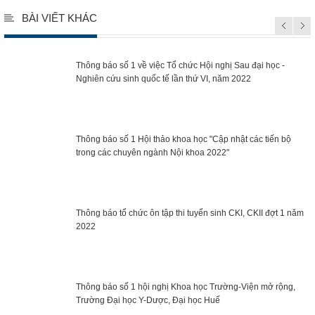
BÀI VIẾT KHÁC
Thông báo số 1 về việc Tổ chức Hội nghị Sau đại học -
Nghiên cứu sinh quốc tế lần thứ VI, năm 2022
Thông báo số 1 Hội thảo khoa học "Cập nhật các tiến bộ
trong các chuyên ngành Nội khoa 2022"
Thông báo tổ chức ôn tập thi tuyển sinh CKI, CKII đợt 1 năm
2022
Thông báo số 1 hội nghị Khoa học Trường-Viện mở rộng,
Trường Đại học Y-Dược, Đại học Huế