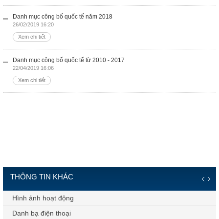
Danh mục công bố quốc tế năm 2018
26/02/2019 16:20
Xem chi tiết
Danh mục công bố quốc tế từ 2010 - 2017
22/04/2019 16:06
Xem chi tiết
THÔNG TIN KHÁC
Hình ảnh hoạt động
Danh bạ điện thoại