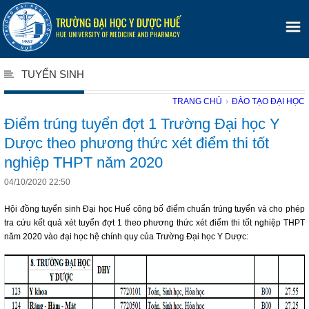
TUYỂN SINH
TRANG CHỦ
›
ĐÀO TẠO ĐẠI HỌC
Điểm trúng tuyển đợt 1 Trường Đại học Y
Dược theo phương thức xét điểm thi tốt
nghiệp THPT năm 2020
04/10/2020 22:50
Hội đồng tuyển sinh Đại học Huế công bố điểm chuẩn trúng tuyển và cho phép
tra cứu kết quả xét tuyển đợt 1 theo phương thức xét điểm thi tốt nghiệp THPT
năm 2020 vào đại học hệ chính quy của Trường Đại học Y Dược: