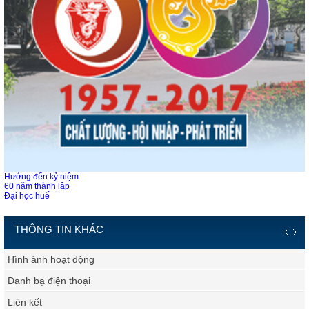
Hướng đến kỷ niệm
60 năm thành lập
Đại học huế
THÔNG TIN KHÁC
Hình ảnh hoạt động
Danh bạ điện thoại
Liên kết