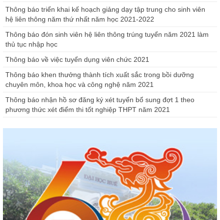
Thông báo triển khai kế hoạch giảng dạy tập trung cho sinh viên
hệ liên thông năm thứ nhất năm học 2021-2022
Thông báo đón sinh viên hệ liên thông trúng tuyển năm 2021 làm
thủ tục nhập học
Thông báo về việc tuyển dụng viên chức 2021
Thông báo khen thưởng thành tích xuất sắc trong bồi dưỡng
chuyên môn, khoa học và công nghệ năm 2021
Thông báo nhận hồ sơ đăng ký xét tuyển bổ sung đợt 1 theo
phương thức xét điểm thi tốt nghiệp THPT năm 2021