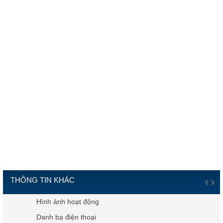
THÔNG TIN KHÁC
Hình ảnh hoạt động
Danh bạ điện thoại