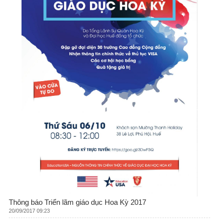
Thông báo Triển lãm giáo dục Hoa Kỳ 2017
20/09/2017 09:23