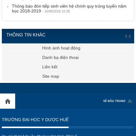
Thông báo đón tiếp sinh viên hệ chính quy trúng tuyển năm
học 2018-2019
- 15/08/2018 10:28
THÔNG TIN KHÁC
Hình ảnh hoạt động
Danh bạ điện thoại
Liên kết
Site map
VỀ ĐẦU TRANG
TRƯỜNG ĐẠI HỌC Y DƯỢC HUẾ