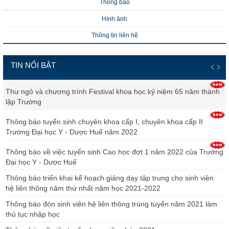
Thông báo
Hình ảnh
Thông tin liên hệ
TIN NỔI BẬT
Thư ngỏ và chương trình Festival khoa học kỷ niệm 65 năm thành
lập Trường
Thông báo tuyển sinh chuyên khoa cấp I, chuyên khoa cấp II
Trường Đại học Y - Dược Huế năm 2022
Thông báo về việc tuyển sinh Cao học đợt 1 năm 2022 của Trường
Đại học Y - Dược Huế
Thông báo triển khai kế hoạch giảng dạy tập trung cho sinh viên
hệ liên thông năm thứ nhất năm học 2021-2022
Thông báo đón sinh viên hệ liên thông trúng tuyển năm 2021 làm
thủ tục nhập học