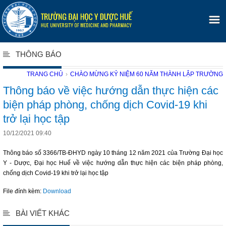
THÔNG BÁO
TRANG CHỦ
›
CHÀO MỪNG KỶ NIỆM 60 NĂM THÀNH LẬP TRƯỜNG
Thông báo về việc hướng dẫn thực hiện các
biện pháp phòng, chống dịch Covid-19 khi
trở lại học tập
10/12/2021 09:40
Thông báo số 3366/TB-ĐHYD ngày 10 tháng 12 năm 2021 của Trường Đại học
Y - Dược, Đại học Huế về việc hướng dẫn thực hiện các biện pháp phòng,
chống dịch Covid-19 khi trở lại học tập
File đính kèm:
Download
BÀI VIẾT KHÁC