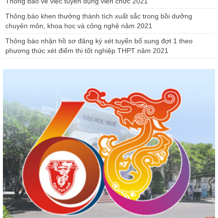
Thông báo về việc tuyển dụng viên chức 2021
Thông báo khen thưởng thành tích xuất sắc trong bồi dưỡng
chuyên môn, khoa học và công nghệ năm 2021
Thông báo nhận hồ sơ đăng ký xét tuyển bổ sung đợt 1 theo
phương thức xét điểm thi tốt nghiệp THPT năm 2021