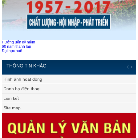
Hướng đến kỷ niệm
60 năm thành lập
Đại học huế
THÔNG TIN KHÁC
Hình ảnh hoạt động
Danh bạ điện thoại
Liên kết
Site map