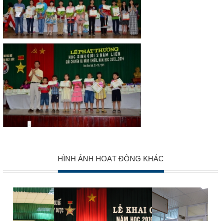
HÌNH ẢNH HOẠT ĐỘNG KHÁC