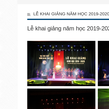
LỄ KHAI GIẢNG NĂM HỌC 2019-202
Lễ khai giảng năm học 2019-20