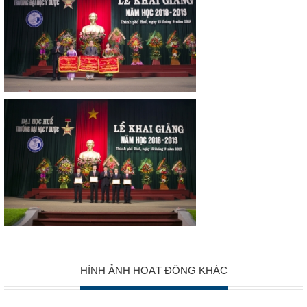
HÌNH ẢNH HOẠT ĐỘNG KHÁC