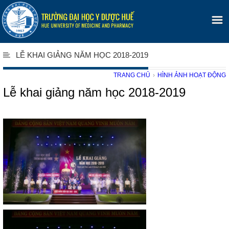
LỄ KHAI GIẢNG NĂM HỌC 2018-2019
TRANG CHỦ
›
HÌNH ẢNH HOẠT ĐỘNG
Lễ khai giảng năm học 2018-2019