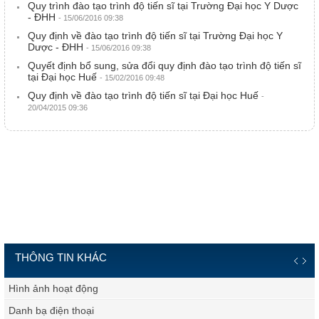
Quy trình đào tạo trình độ tiến sĩ tại Trường Đại học Y Dược
- ĐHH
- 15/06/2016 09:38
Quy định về đào tạo trình độ tiến sĩ tại Trường Đại học Y
Dược - ĐHH
- 15/06/2016 09:38
Quyết định bổ sung, sửa đổi quy định đào tạo trình độ tiến sĩ
tại Đại học Huế
- 15/02/2016 09:48
Quy định về đào tạo trình độ tiến sĩ tại Đại học Huế
-
20/04/2015 09:36
THÔNG TIN KHÁC
Hình ảnh hoạt động
Danh bạ điện thoại