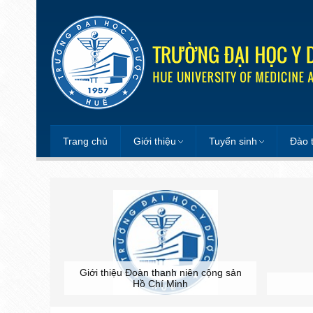
Trang chủ
Giới thiệu
Tuyển sinh
Đào 
Giới thiệu Đoàn thanh niên cộng sản
Hồ Chí Minh