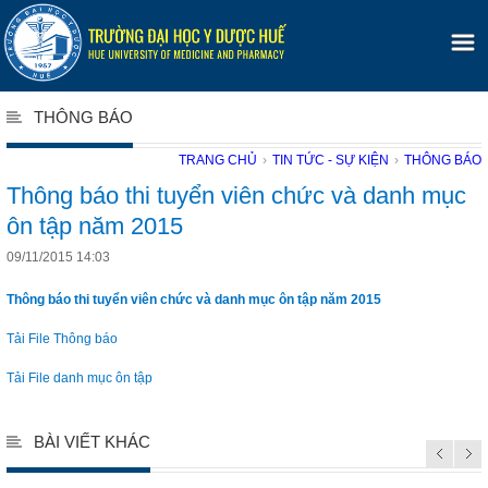
THÔNG BÁO
TRANG CHỦ
›
TIN TỨC - SỰ KIỆN
›
THÔNG BÁO
Thông báo thi tuyển viên chức và danh mục
ôn tập năm 2015
09/11/2015 14:03
Thông báo thi tuyển viên chức và danh mục ôn tập năm 2015
Tải File Thông báo
Tải File danh mục ôn tập
BÀI VIẾT KHÁC