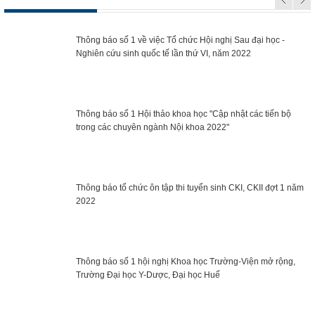
Thông báo số 1 về việc Tổ chức Hội nghị Sau đại học -
Nghiên cứu sinh quốc tế lần thứ VI, năm 2022
Thông báo số 1 Hội thảo khoa học "Cập nhật các tiến bộ
trong các chuyên ngành Nội khoa 2022"
Thông báo tổ chức ôn tập thi tuyển sinh CKI, CKII đợt 1 năm
2022
Thông báo số 1 hội nghị Khoa học Trường-Viện mở rộng,
Trường Đại học Y-Dược, Đại học Huế