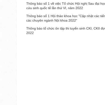
Thông báo số 1 về việc Tổ chức Hội nghị Sau đại họ
cứu sinh quốc tế lần thứ VI, năm 2022
Thông báo số 1 Hội thảo khoa học "Cập nhật các tiế
các chuyên ngành Nội khoa 2022"
Thông báo tổ chức ôn tập thi tuyển sinh CKI, CKII đ
2022