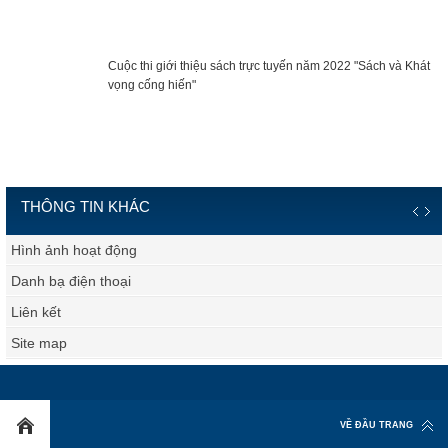
Cuộc thi giới thiệu sách trực tuyến năm 2022 "Sách và Khát
vọng cống hiến"
THÔNG TIN KHÁC
Hình ảnh hoạt động
Danh bạ điện thoại
Liên kết
Site map
VỀ ĐẦU TRANG