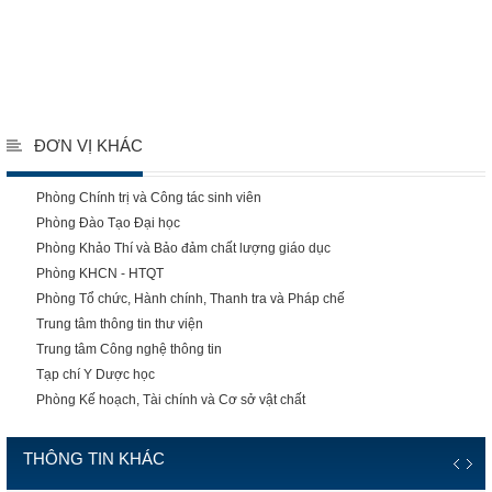
ĐƠN VỊ KHÁC
Phòng Chính trị và Công tác sinh viên
Phòng Đào Tạo Đại học
Phòng Khảo Thí và Bảo đảm chất lượng giáo dục
Phòng KHCN - HTQT
Phòng Tổ chức, Hành chính, Thanh tra và Pháp chế
Trung tâm thông tin thư viện
Trung tâm Công nghệ thông tin
Tạp chí Y Dược học
Phòng Kế hoạch, Tài chính và Cơ sở vật chất
THÔNG TIN KHÁC