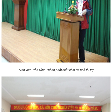
Sinh viên Trần Đình Thành phát biểu cảm ơn nhà tài trợ