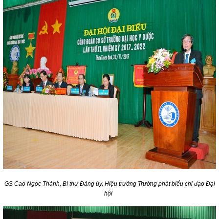
GS Cao Ngọc Thành, Bí thư Đảng ủy, Hiệu trưởng Trường phát biểu chỉ đạo Đại
hội