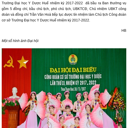
Trường Đại học Y Dược Huế nhiệm kỳ 2017-2022 đã bầu ra Ban thường vụ
gồm 5 đồng chí, bầu chủ tịch, phó chủ tịch, UBKTCĐ, Chủ nhiệm UBKT công
đoàn và đồng chí Trần Văn Hoà tiếp tục được tín nhiệm làm Chủ tịch Công đoàn
cơ sở Trường Đại học Y Dược Huế nhiệm kỳ 2017-2022.
HB
Một số hình ảnh Đại hội