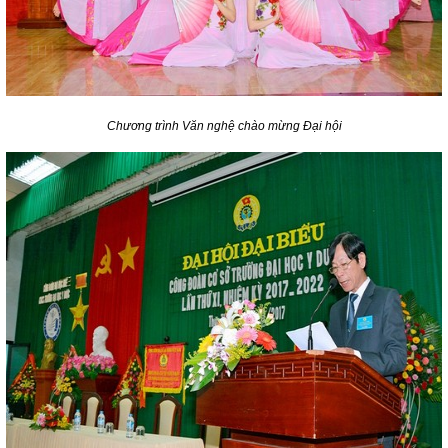
Chương trình Văn nghệ chào mừng Đại hội