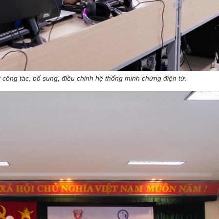
 công tác, bổ sung, điều chỉnh hệ thống minh chứng điện tử.