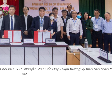
nội và GS.TS Nguyễn Vũ Quốc Huy - Hiệu trưởng ký biên bản hoàn t
sát.