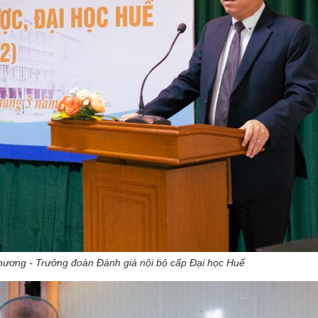
ương - Trưởng đoàn Đánh giá nội bộ cấp Đại học Huế