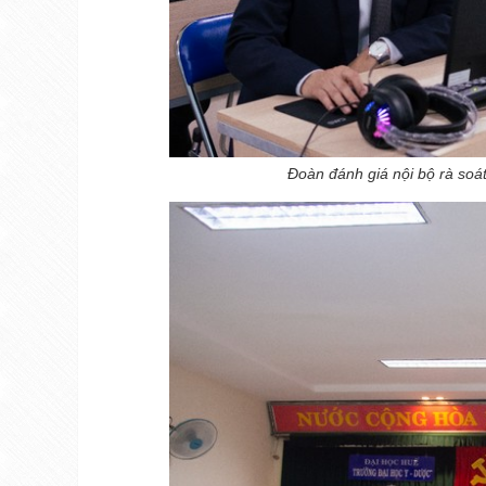
Đoàn đánh giá nội bộ rà soát