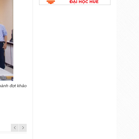
hành đợt khảo