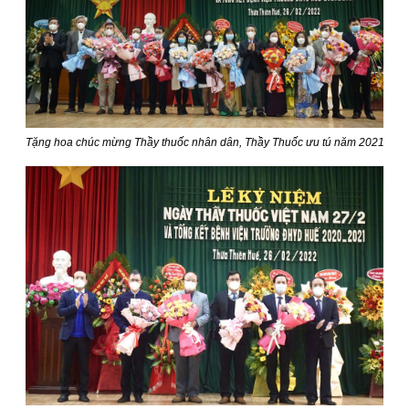
Tặng hoa chúc mừng Thầy thuốc nhân dân, Thầy Thuốc ưu tú năm 2021