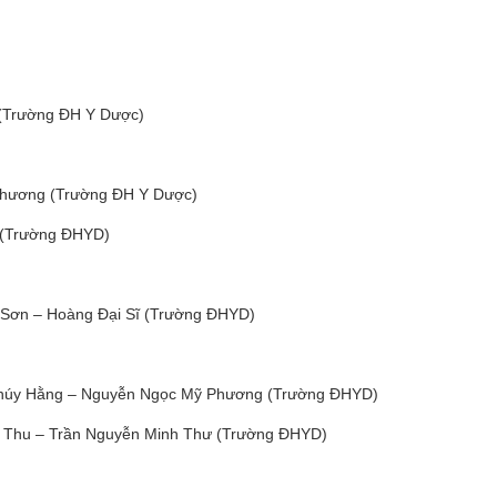
Trường ĐH Y Dược)
g (Trường ĐH Y Dược)
(Trường ĐHYD)
Sơn – Hoàng Đại Sĩ (Trường ĐHYD)
ng – Nguyễn Ngọc Mỹ Phương (Trường ĐHYD)
 Trần Nguyễn Minh Thư (Trường ĐHYD)