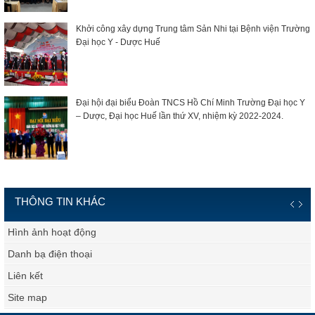
Khởi công xây dựng Trung tâm Sản Nhi tại Bệnh viện Trường
Đại học Y - Dược Huế
Đại hội đại biểu Đoàn TNCS Hồ Chí Minh Trường Đại học Y
– Dược, Đại học Huế lần thứ XV, nhiệm kỳ 2022-2024.
THÔNG TIN KHÁC
Hình ảnh hoạt động
Danh bạ điện thoại
Liên kết
Site map