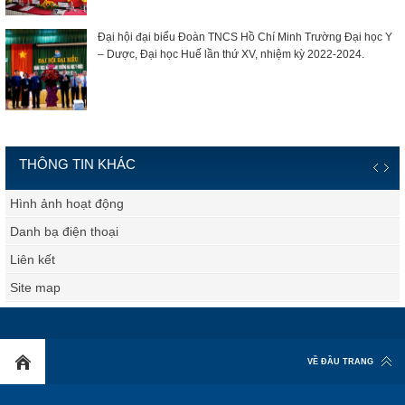
Đại hội đại biểu Đoàn TNCS Hồ Chí Minh Trường Đại học Y
– Dược, Đại học Huế lần thứ XV, nhiệm kỳ 2022-2024.
THÔNG TIN KHÁC
Hình ảnh hoạt động
Danh bạ điện thoại
Liên kết
Site map
VỀ ĐẦU TRANG