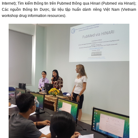
Internet); Tìm kiếm thông tin trên Pubmed thông qua Hinari (Pubmed via Hinari);
Các nguồn thông tin Dược, tài liệu tập huấn dành riêng Việt Nam (Vietnam
workshop drug information resources).