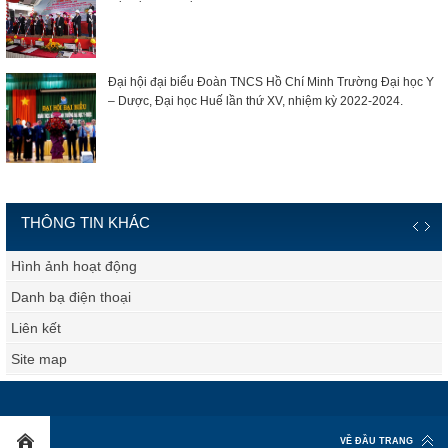
Đại hội đại biểu Đoàn TNCS Hồ Chí Minh Trường Đại học Y
– Dược, Đại học Huế lần thứ XV, nhiệm kỳ 2022-2024.
THÔNG TIN KHÁC
Hình ảnh hoạt động
Danh bạ điện thoại
Liên kết
Site map
VỀ ĐẦU TRANG