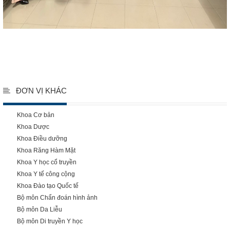
ĐƠN VỊ KHÁC
Khoa Cơ bản
Khoa Dược
Khoa Điều dưỡng
Khoa Răng Hàm Mặt
Khoa Y học cổ truyền
Khoa Y tế công cộng
Khoa Đào tạo Quốc tế
Bộ môn Chẩn đoán hình ảnh
Bộ môn Da Liễu
Bộ môn Di truyền Y học