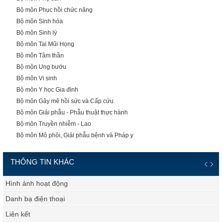
Bộ môn Phục hồi chức năng
Bộ môn Sinh hóa
Bộ môn Sinh lý
Bộ môn Tai Mũi Họng
Bộ môn Tâm thần
Bộ môn Ung bướu
Bộ môn Vi sinh
Bộ môn Y học Gia đình
Bộ môn Gây mê hồi sức và Cấp cứu
Bộ môn Giải phẫu - Phẫu thuật thực hành
Bộ môn Truyền nhiễm - Lao
Bộ môn Mô phôi, Giải phẫu bệnh và Pháp y
THÔNG TIN KHÁC
Hình ảnh hoạt động
Danh bạ điện thoại
Liên kết