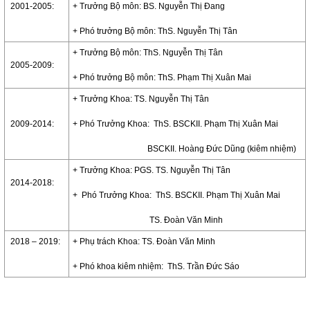
2001-2005:
+ Trưởng Bộ môn: BS. Nguyễn Thị Đang
+ Phó trưởng Bộ môn: ThS. Nguyễn Thị Tân
+ Trưởng Bộ môn: ThS. Nguyễn Thị Tân
2005-2009:
+ Phó trưởng Bộ môn: ThS. Phạm Thị Xuân Mai
+ Trưởng Khoa: TS. Nguyễn Thị Tân
2009-2014:
+ Phó Trưởng Khoa: ThS. BSCKII. Phạm Thị Xuân Mai
BSCKII. Hoàng Đức Dũng (kiêm nhiệm)
+ Trưởng Khoa: PGS. TS. Nguyễn Thị Tân
2014-2018:
+ Phó Trưởng Khoa: ThS. BSCKII. Phạm Thị Xuân Mai
TS. Đoàn Văn Minh
2018 – 2019:
+ Phụ trách Khoa: TS. Đoàn Văn Minh
+ Phó khoa kiêm nhiệm: ThS. Trần Đức Sáo